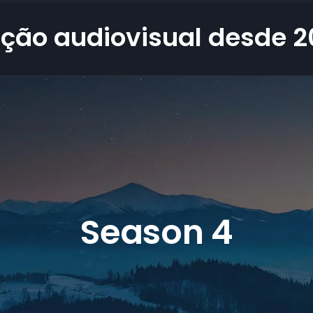
ção audiovisual desde 2
Season 4