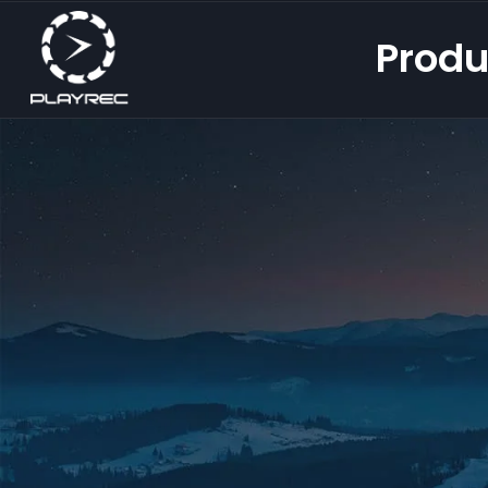
Produ