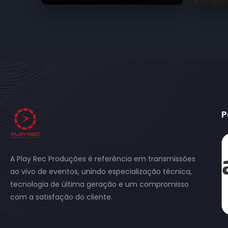
P
A Play Rec Produções é referência em transmissões
ao vivo de eventos, unindo especialização técnica,
tecnologia de última geração e um compromisso
com a satisfação do cliente.