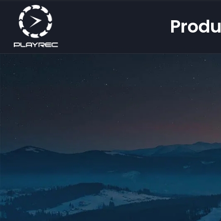
Produ