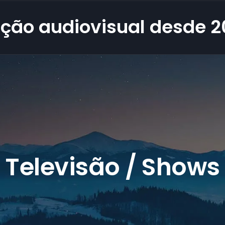
ção audiovisual desde 2
Televisão / Shows