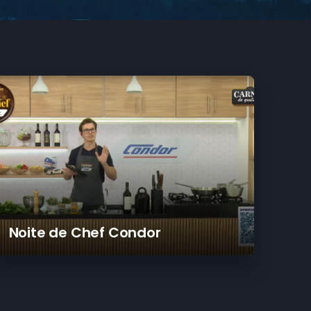
Noite de Chef Condor