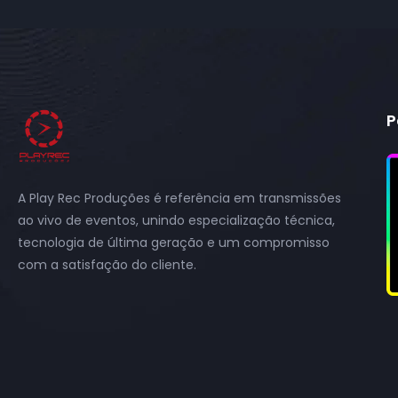
P
A Play Rec Produções é referência em transmissões
ao vivo de eventos, unindo especialização técnica,
tecnologia de última geração e um compromisso
com a satisfação do cliente.