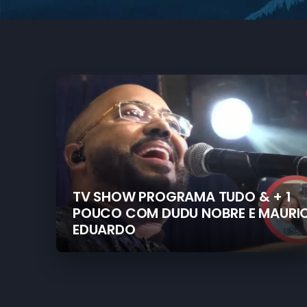
TV SHOW PROGRAMA TUDO & + 1
POUCO COM DUDU NOBRE E MAURI
EDUARDO